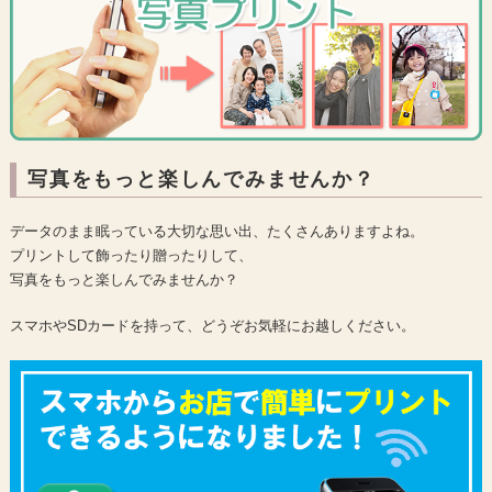
写真をもっと楽しんでみませんか？
データのまま眠っている大切な思い出、たくさんありますよね。
プリントして飾ったり贈ったりして、
写真をもっと楽しんでみませんか？
スマホやSDカードを持って、どうぞお気軽にお越しください。