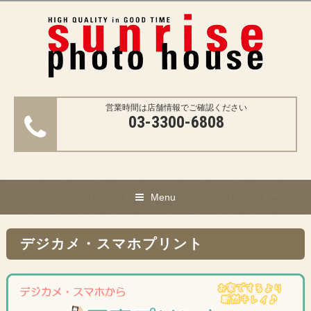
営業時間は店舗情報でご確認ください
03-3300-6808
Menu
デジカメ・スマホプリント