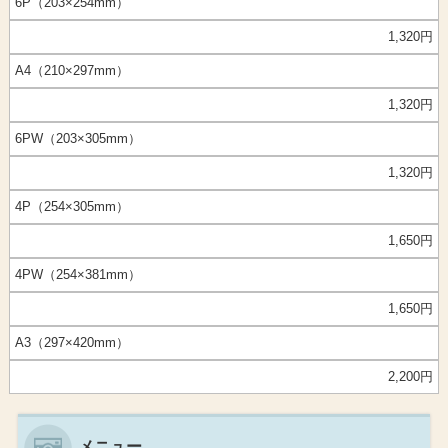
6P（203×254mm）
1,320
円
A4（210×297mm）
1,320
円
6PW（203×305mm）
1,320
円
4P（254×305mm）
1,650円
4PW（254×381mm）
1,650円
A3（
297×420mm）
2,200円
メニュー