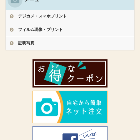
デジカメ・スマホプリント
フィルム現像・プリント
証明写真