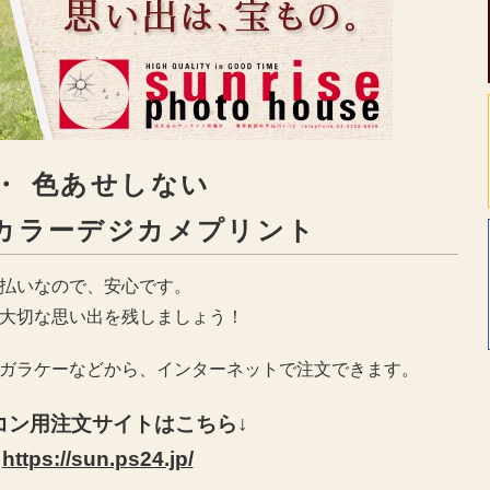
・ 色あせしない
カラーデジカメプリント
払いなので、安心です。
大切な思い出を残しましょう！
ガラケーなどから、インターネットで注文できます。
コン用注文サイトはこちら↓
https://sun.ps24.jp/