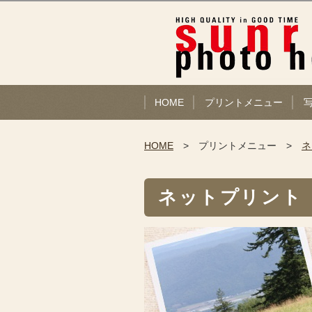
HOME
プリントメニュー
HOME
プリントメニュー
ネ
ネットプリント