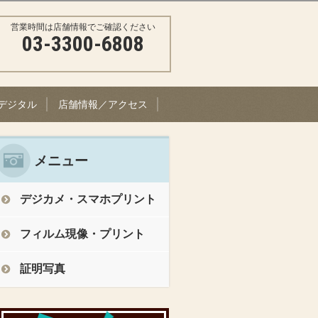
営業時間は店舗情報でご確認ください
03-3300-6808
デジタル
店舗情報／アクセス
メニュー
デジカメ・スマホプリント
フィルム現像・プリント
証明写真