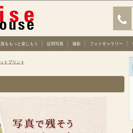
写真をもっと楽しもう
証明写真
撮影
フォトギャラリー
ットプリント