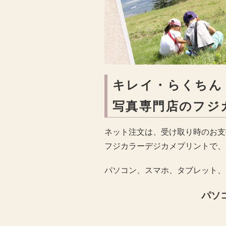
キレイ・らくちん
写真専門店のフジ
ネット注文は、受け取り時のお支
フジカラーデジカメプリントで、
パソコン、スマホ、タブレット、
パソ